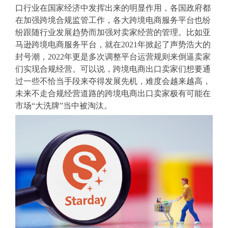
口行业在国家经济中发挥出来的明显作用，各国政府都
在加强跨境合规监管工作，各大跨境电商服务平台也纷
纷跟随行业发展趋势而加强对卖家经营的管理。比如亚
马逊跨境电商服务平台，就在2021年掀起了声势浩大的
封号潮，2022年更是多次调整平台运营规则来倒逼卖家
们实现合规经营。可以说，跨境电商出口卖家们想要通
过一些不恰当手段来夺得发展先机，难度会越来越高，
未来不走合规经营道路的跨境电商出口卖家极有可能在
市场“大洗牌”当中被淘汰。