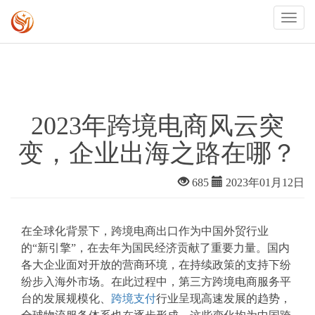
2023年跨境电商风云突
变，企业出海之路在哪？
685
2023年01月12日
在全球化背景下，跨境电商出口作为中国外贸行业
的“新引擎”，在去年为国民经济贡献了重要力量。国内
各大企业面对开放的营商环境，在持续政策的支持下纷
纷步入海外市场。在此过程中，第三方跨境电商服务平
台的发展规模化、
跨境支付
行业呈现高速发展的趋势，