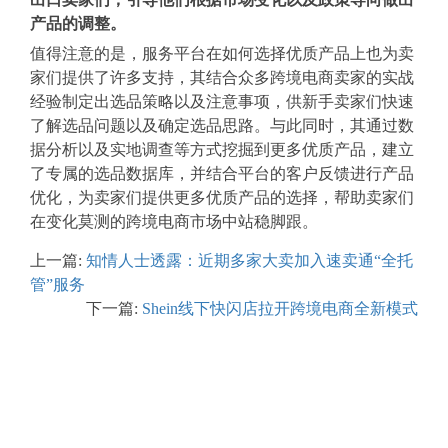
产品的调整。
值得注意的是，服务平台在如何选择优质产品上也为卖
家们提供了许多支持，其结合众多跨境电商卖家的实战
经验制定出选品策略以及注意事项，供新手卖家们快速
了解选品问题以及确定选品思路。与此同时，其通过数
据分析以及实地调查等方式挖掘到更多优质产品，建立
了专属的选品数据库，并结合平台的客户反馈进行产品
优化，为卖家们提供更多优质产品的选择，帮助卖家们
在变化莫测的跨境电商市场中站稳脚跟。
上一篇:
知情人士透露：近期多家大卖加入速卖通“全托
管”服务
下一篇:
Shein线下快闪店拉开跨境电商全新模式