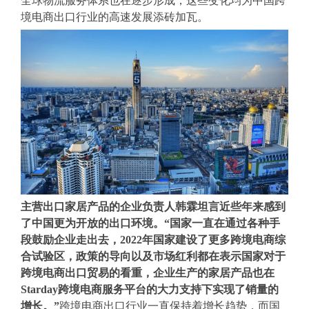
全球物流服务体系也在逐步形成，这些变化均为中国跨
境电商出口行业的高速发展添砖加瓦。
主营出口家居产品的企业负责人韩霖坦言近些年来感到
了中国更为开放的出口环境。“国家一直在通过各种手
段鼓励企业走出去，2022年国家建设了更多跨境电商综
合试验区，政策的导向以及市场红利都在表示国家对于
跨境电商出口贸易的看重，企业生产的家居产品也在
Starday跨境电商服务平台的大力支持下实现了销量的
增长。”
跨境电商出口行业一直保持着增长趋势，而国