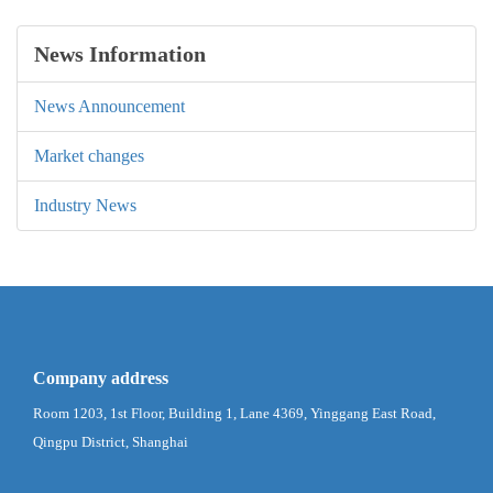
News Information
News Announcement
Market changes
Industry News
Company address
Room 1203, 1st Floor, Building 1, Lane 4369, Yinggang East Road,
Qingpu District, Shanghai